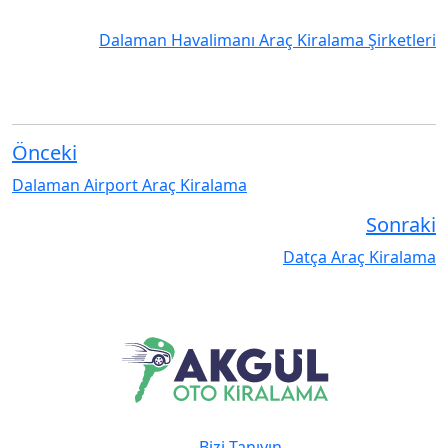
Dalaman Havalimanı Araç Kiralama Şirketleri
Önceki
Dalaman Airport Araç Kiralama
Sonraki
Datça Araç Kiralama
Bizi Tanıyın