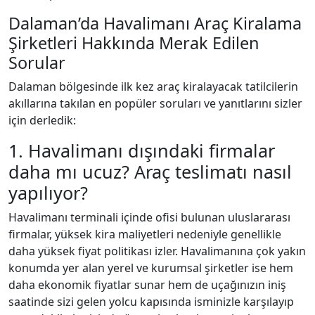
Dalaman’da Havalimanı Araç Kiralama
Şirketleri Hakkında Merak Edilen
Sorular
Dalaman bölgesinde ilk kez araç kiralayacak tatilcilerin
akıllarına takılan en popüler soruları ve yanıtlarını sizler
için derledik:
1. Havalimanı dışındaki firmalar
daha mı ucuz? Araç teslimatı nasıl
yapılıyor?
Havalimanı terminali içinde ofisi bulunan uluslararası
firmalar, yüksek kira maliyetleri nedeniyle genellikle
daha yüksek fiyat politikası izler. Havalimanına çok yakın
konumda yer alan yerel ve kurumsal şirketler ise hem
daha ekonomik fiyatlar sunar hem de uçağınızın iniş
saatinde sizi gelen yolcu kapısında isminizle karşılayıp