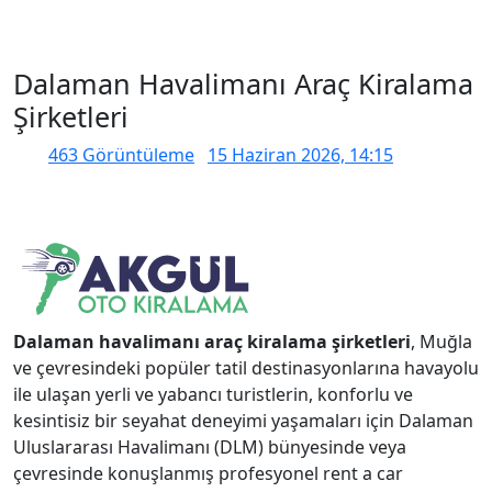
Dalaman Havalimanı Araç Kiralama
Şirketleri
463 Görüntüleme
15 Haziran 2026, 14:15
Dalaman havalimanı araç kiralama şirketleri
, Muğla
ve çevresindeki popüler tatil destinasyonlarına havayolu
ile ulaşan yerli ve yabancı turistlerin, konforlu ve
kesintisiz bir seyahat deneyimi yaşamaları için Dalaman
Uluslararası Havalimanı (DLM) bünyesinde veya
çevresinde konuşlanmış profesyonel rent a car