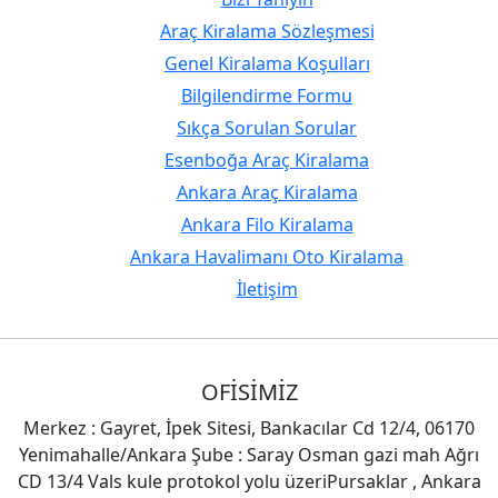
Araç Kiralama Sözleşmesi
Genel Kiralama Koşulları
Bilgilendirme Formu
Sıkça Sorulan Sorular
Esenboğa Araç Kiralama
Ankara Araç Kiralama
Ankara Filo Kiralama
Ankara Havalimanı Oto Kiralama
İletişim
OFİSİMİZ
Merkez : Gayret, İpek Sitesi, Bankacılar Cd 12/4, 06170
Yenimahalle/Ankara Şube : Saray Osman gazi mah Ağrı
CD 13/4 Vals kule protokol yolu üzeriPursaklar , Ankara