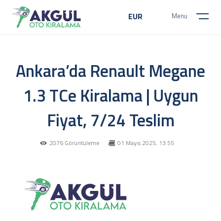
EUR
Menu
Ankara’da Renault Megane
1.3 TCe Kiralama | Uygun
Fiyat, 7/24 Teslim
2076 Görüntüleme
01 Mayıs 2025, 13:55