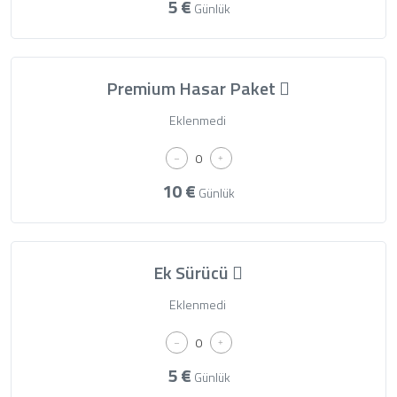
5
€
Günlük
Premium Hasar Paket
Eklenmedi
10
€
Günlük
Ek Sürücü
Eklenmedi
5
€
Günlük